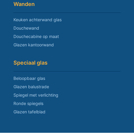
Wanden
Keuken achterwand glas
Douchewand
Douchecabine op maat
Glazen kantoorwand
Speciaal glas
Beloopbaar glas
Glazen balustrade
Spiegel met verlichting
Ronde spiegels
Glazen tafelblad