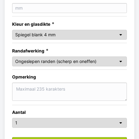
*
Kleur en glasdikte
*
Randafwerking
Opmerking
Aantal