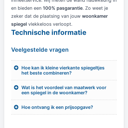
en bieden een
100% pasgarantie
. Zo weet je
zeker dat de plaatsing van jouw
woonkamer
spiegel
vlekkeloos verloopt.
Technische informatie
Veelgestelde vragen
Hoe kan ik kleine vierkante spiegeltjes
het beste combineren?
Wat is het voordeel van maatwerk voor
een spiegel in de woonkamer?
Hoe ontvang ik een prijsopgave?