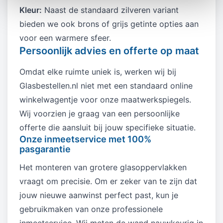
Kleur:
Naast de standaard zilveren variant
bieden we ook brons of grijs getinte opties aan
voor een warmere sfeer.
Persoonlijk advies en offerte op maat
Omdat elke ruimte uniek is, werken wij bij
Glasbestellen.nl niet met een standaard online
winkelwagentje voor onze maatwerkspiegels.
Wij voorzien je graag van een persoonlijke
offerte die aansluit bij jouw specifieke situatie.
Onze inmeetservice met 100%
pasgarantie
Het monteren van grotere glasoppervlakken
vraagt om precisie. Om er zeker van te zijn dat
jouw nieuwe aanwinst perfect past, kun je
gebruikmaken van onze professionele
inmeetservice. Wij meten de wand nauwkeurig in