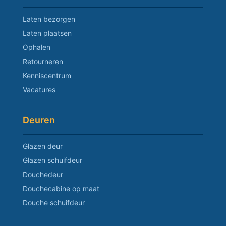
Laten bezorgen
Laten plaatsen
Ophalen
Retourneren
Kenniscentrum
Vacatures
Deuren
Glazen deur
Glazen schuifdeur
Douchedeur
Douchecabine op maat
Douche schuifdeur