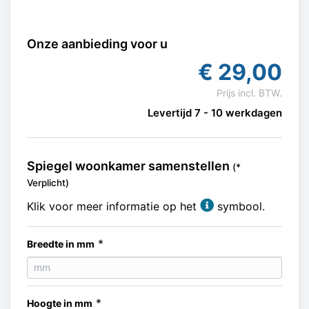
Onze aanbieding voor u
€
29,00
Prijs incl. BTW.
Levertijd 7 - 10 werkdagen
Spiegel woonkamer samenstellen
(*
Verplicht)
Klik voor meer informatie op het
symbool.
*
Breedte in mm
*
Hoogte in mm