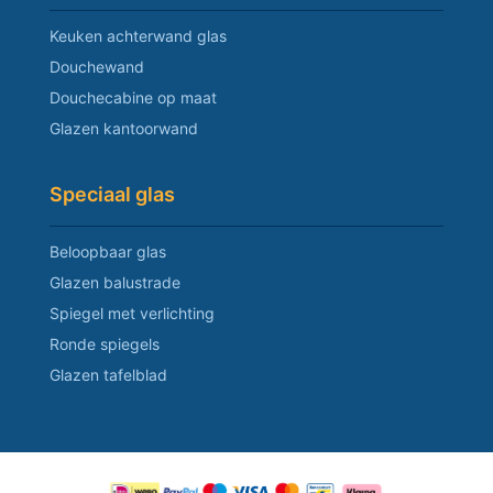
Keuken achterwand glas
Douchewand
Douchecabine op maat
Glazen kantoorwand
Speciaal glas
Beloopbaar glas
Glazen balustrade
Spiegel met verlichting
Ronde spiegels
Glazen tafelblad