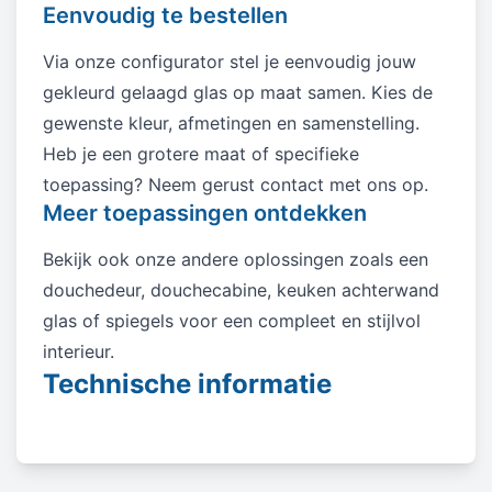
Eenvoudig te bestellen
Via onze configurator stel je eenvoudig jouw
gekleurd gelaagd glas op maat samen. Kies de
gewenste kleur, afmetingen en samenstelling.
Heb je een grotere maat of specifieke
toepassing? Neem gerust contact met ons op.
Meer toepassingen ontdekken
Bekijk ook onze andere oplossingen zoals een
douchedeur, douchecabine, keuken achterwand
glas of spiegels voor een compleet en stijlvol
interieur.
Technische informatie