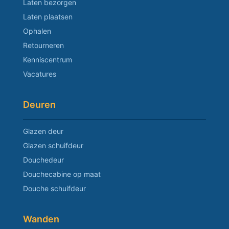
Laten bezorgen
Laten plaatsen
Ophalen
Retourneren
Kenniscentrum
Vacatures
Deuren
Glazen deur
Glazen schuifdeur
Douchedeur
Douchecabine op maat
Douche schuifdeur
Wanden