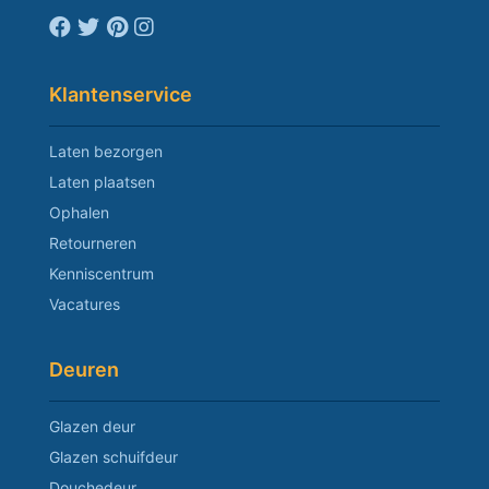
Klantenservice
Laten bezorgen
Laten plaatsen
Ophalen
Retourneren
Kenniscentrum
Vacatures
Deuren
Glazen deur
Glazen schuifdeur
Douchedeur