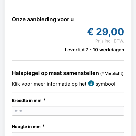
Onze aanbieding voor u
€
29,00
Prijs incl. BTW.
Levertijd 7 - 10 werkdagen
Halspiegel op maat samenstellen
(* Verplicht)
Klik voor meer informatie op het
symbool.
*
Breedte in mm
*
Hoogte in mm