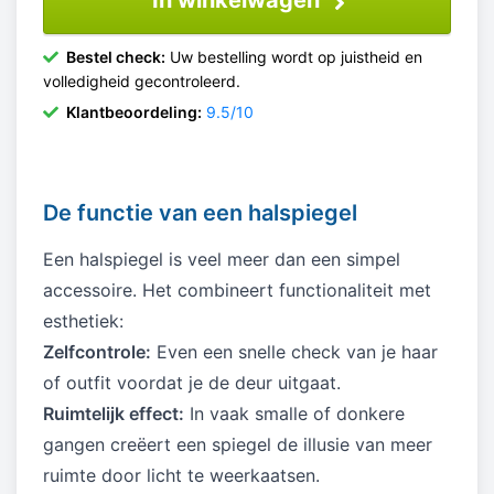
In winkelwagen
Bestel check:
Uw bestelling wordt op juistheid en
volledigheid gecontroleerd.
Klantbeoordeling:
9.5/10
De functie van een halspiegel
Een halspiegel is veel meer dan een simpel
accessoire. Het combineert functionaliteit met
esthetiek:
Zelfcontrole:
Even een snelle check van je haar
of outfit voordat je de deur uitgaat.
Ruimtelijk effect:
In vaak smalle of donkere
gangen creëert een spiegel de illusie van meer
ruimte door licht te weerkaatsen.