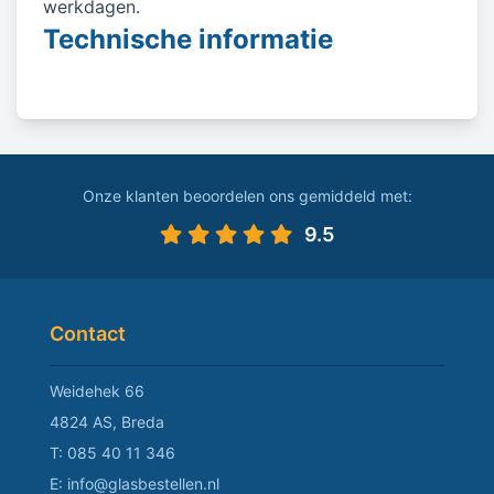
werkdagen.
Technische informatie
Onze klanten beoordelen ons gemiddeld met:
9.5
Contact
Weidehek 66
4824 AS, Breda
T:
085 40 11 346
E:
info@glasbestellen.nl