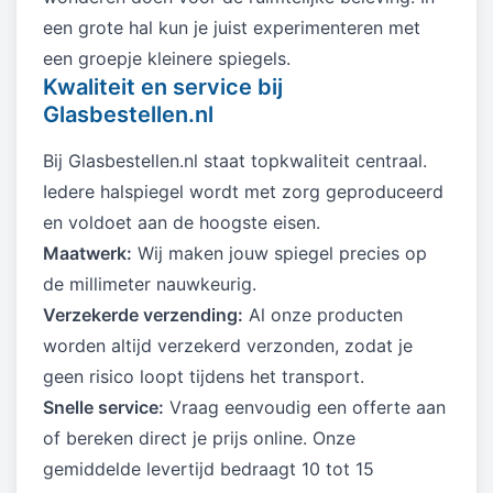
een grote hal kun je juist experimenteren met
een groepje kleinere spiegels.
Kwaliteit en service bij
Glasbestellen.nl
Bij Glasbestellen.nl staat topkwaliteit centraal.
Iedere halspiegel wordt met zorg geproduceerd
en voldoet aan de hoogste eisen.
Maatwerk:
Wij maken jouw spiegel precies op
de millimeter nauwkeurig.
Verzekerde verzending:
Al onze producten
worden altijd verzekerd verzonden, zodat je
geen risico loopt tijdens het transport.
Snelle service:
Vraag eenvoudig een offerte aan
of bereken direct je prijs online. Onze
gemiddelde levertijd bedraagt 10 tot 15