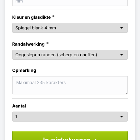
*
Kleur en glasdikte
*
Randafwerking
Opmerking
Aantal