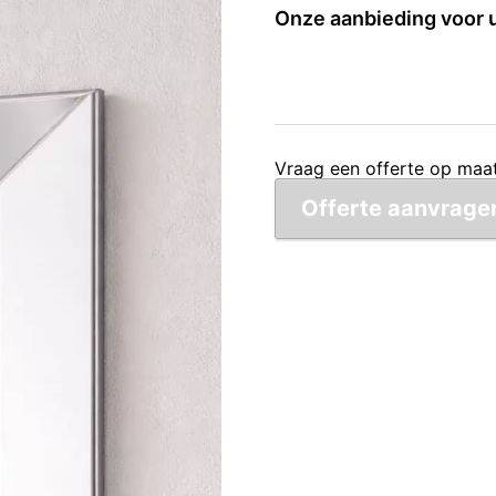
Onze aanbieding voor 
Vraag een offerte op maat
Offerte aanvrage