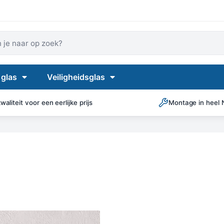
 je naar op zoek?
 glas
Veiligheidsglas
aliteit voor een eerlijke prijs
Montage in heel 