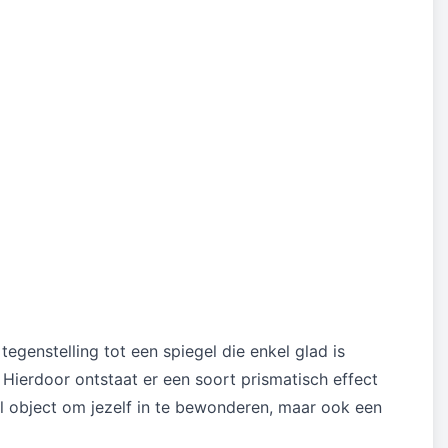
tegenstelling tot een spiegel die enkel glad is
 Hierdoor ontstaat er een soort prismatisch effect
el object om jezelf in te bewonderen, maar ook een