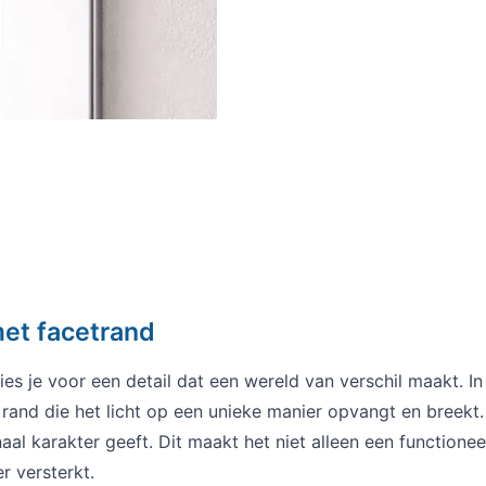
met facetrand
es je voor een detail dat een wereld van verschil maakt. In 
rand die het licht op een unieke manier opvangt en breekt.
aal karakter geeft. Dit maakt het niet alleen een functione
r versterkt.