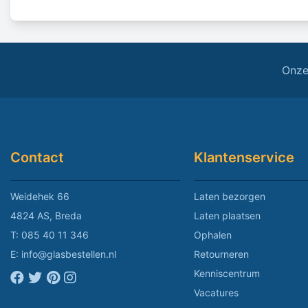
Onze
Contact
Klantenservice
Weidehek 66
Laten bezorgen
4824 AS, Breda
Laten plaatsen
T:
085 40 11 346
Ophalen
E:
info@glasbestellen.nl
Retourneren
Kenniscentrum
Vacatures