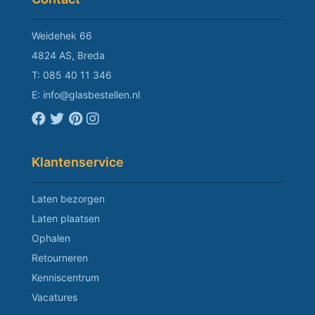
Weidehek 66
4824 AS, Breda
T:
085 40 11 346
E:
info@glasbestellen.nl
Klantenservice
Laten bezorgen
Laten plaatsen
Ophalen
Retourneren
Kenniscentrum
Vacatures