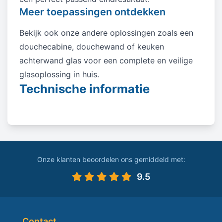
Meer toepassingen ontdekken
Bekijk ook onze andere oplossingen zoals een
douchecabine, douchewand of keuken
achterwand glas voor een complete en veilige
glasoplossing in huis.
Technische informatie
Onze klanten beoordelen ons gemiddeld met:
9.5
Contact