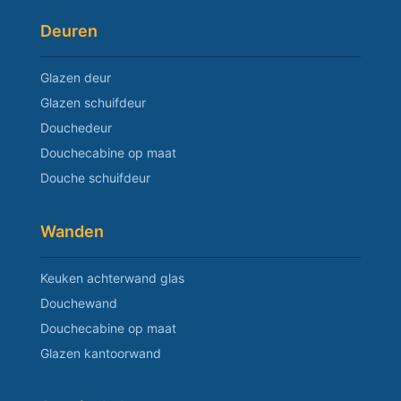
Deuren
Glazen deur
Glazen schuifdeur
Douchedeur
Douchecabine op maat
Douche schuifdeur
Wanden
Keuken achterwand glas
Douchewand
Douchecabine op maat
Glazen kantoorwand