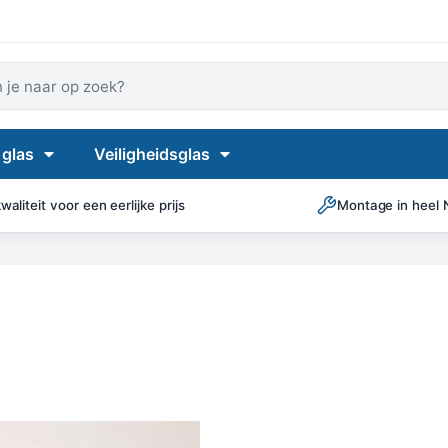
 je naar op zoek?
 glas
Veiligheidsglas
aliteit voor een eerlijke prijs
Montage in heel 