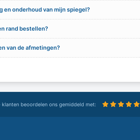
ng en onderhoud van mijn spiegel?
en rand bestellen?
alen van de afmetingen?
 klanten beoordelen ons gemiddeld met: