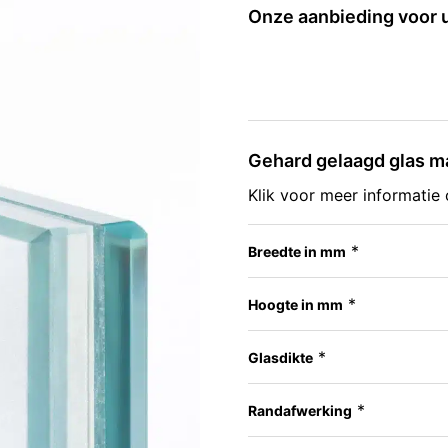
Onze aanbieding voor 
Gehard gelaagd glas m
Klik voor meer informatie
*
Breedte in mm
*
Hoogte in mm
*
Glasdikte
*
Randafwerking