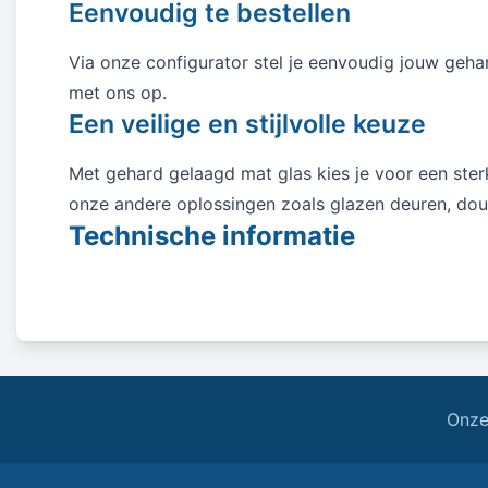
Eenvoudig te bestellen
Via onze configurator stel je eenvoudig jouw geh
met ons op.
Een veilige en stijlvolle keuze
Met gehard gelaagd mat glas kies je voor een sterk
onze andere oplossingen zoals glazen deuren, dou
Technische informatie
Onze