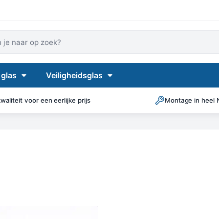
 je naar op zoek?
 glas
Veiligheidsglas
aliteit voor een eerlijke prijs
Montage in heel 