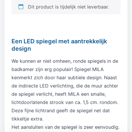
Dit product is tijdelijk niet leverbaar.
Een LED spiegel met aantrekkelijk
design
We kunnen er niet omheen, ronde spiegels in de
badkamer zijn erg populair! Spiegel MILA
kenmerkt zich door haar subtiele design. Naast
de indirecte LED verlichting, die de muur achter
de spiegel verlicht, heeft MILA een smalle,
lichtdoorlatende strook van ca. 1,5 cm. rondom.
Deze fijne lichtrand geeft de spiegel net dat
tikkeltje extra.
Het aansluiten van de spiegel is zeer eenvoudig.