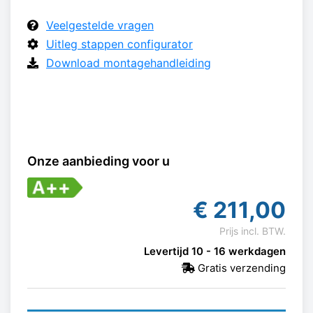
Veelgestelde vragen
Uitleg stappen configurator
Download montagehandleiding
Onze aanbieding voor u
€
211,00
Prijs incl. BTW.
Levertijd 10 - 16 werkdagen
Gratis verzending