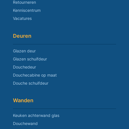
Retourneren
Kenniscentrum
Vacatures
Deuren
Glazen deur
Glazen schuifdeur
Douchedeur
Douchecabine op maat
Douche schuifdeur
Wanden
Keuken achterwand glas
Douchewand