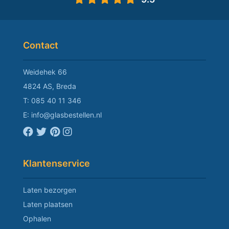
Contact
Weidehek 66
4824 AS, Breda
T:
085 40 11 346
E:
info@glasbestellen.nl
Klantenservice
Laten bezorgen
Laten plaatsen
Ophalen