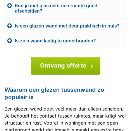
Kun je met glas echt een ruimte goed
afscheiden?
Is een glazen wand met deur praktisch in huis?
Is zo’n wand lastig te onderhouden?
Ontvang offerte
Waarom een glazen tussenwand zo
populair is
Een glazen wand doet veel meer dan alleen scheiden.
Je behoudt het contact tussen ruimtes, maar krijgt wel
structuur en rust. Vooral in woningen met een open
plattegrond werkt dat ideaal: je maakt een extra hoek