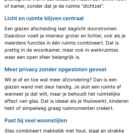
of kamer, zonder dat je de ruimte “dichtzet”.
Licht en ruimte blijven centraal
Een glazen afscheiding laat daglicht doorstromen.
Daardoor voelt je interieur groter en lichter, ook als je
meerdere functies in één ruimte combineert. Dat is
prettig in de woonkamer, maar ook in werkruimtes
waar een open sfeer belangrijk is.
Meer privacy zonder opgesloten gevoel
Wil je af en toe wat meer afzondering? Dan is een
glazen wand met deur handig. Je sluit een ruimte af
wanneer je dat wilt, maar je behoudt het ruimtelijke
effect van glas. Dat is ideaal als je thuiswerkt, kinderen
hebt of simpelweg graag rustmomenten creëert.
Past bij veel woonstijlen
Glas combineert makkelijk met hout, staal en strakke