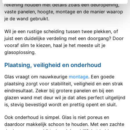
rekening houden met details zoals een deuropening,
vaste panelen, hoogte, montage en de manier waarop
je de wand gebruikt.
Wil je een rustige scheiding tussen twee plekken, of
juist een duidelijke verdeling met een doorgang? Door
vooraf slim te kiezen, haal je het meeste uit je
glasoplossing.
Plaatsing, veiligheid en onderhoud
Glas vraagt om nauwkeurige
montage
. Een goede
plaatsing zorgt voor stabiliteit, veiligheid en een strak
eindresultaat. Zeker bij grotere panelen en bij een
glazen wand met deur wil je dat alles perfect uitgelijnd
is, stevig bevestigd wordt en prettig opent en sluit.
Ook onderhoud is simpel. Glas is niet poreus en
daardoor makkelijk schoon te houden. Met een zachte