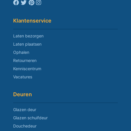
Klantenservice
Laten bezorgen
Laten plaatsen
Ophalen
Retourneren
Kenniscentrum
Vacatures
Deuren
Glazen deur
Glazen schuifdeur
Douchedeur