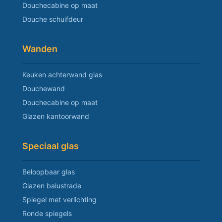
Douchecabine op maat
Douche schuifdeur
Wanden
Keuken achterwand glas
Douchewand
Douchecabine op maat
Glazen kantoorwand
Speciaal glas
Beloopbaar glas
Glazen balustrade
Spiegel met verlichting
Ronde spiegels