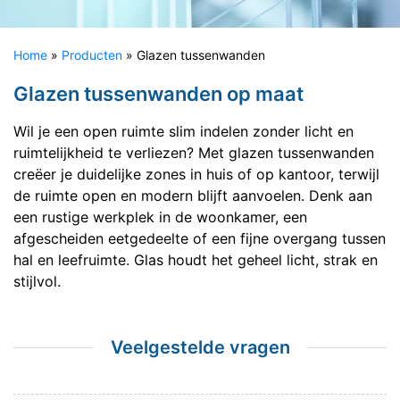
Home
»
Producten
»
Glazen tussenwanden
Glazen tussenwanden op maat
Wil je een open ruimte slim indelen zonder licht en
ruimtelijkheid te verliezen? Met glazen tussenwanden
creëer je duidelijke zones in huis of op kantoor, terwijl
de ruimte open en modern blijft aanvoelen. Denk aan
een rustige werkplek in de woonkamer, een
afgescheiden eetgedeelte of een fijne overgang tussen
hal en leefruimte. Glas houdt het geheel licht, strak en
stijlvol.
Veelgestelde vragen