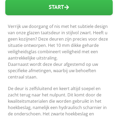
START
Verrijk uw doorgang of nis met het subtiele design
van onze glazen taatsdeur in stijlvol zwart. Heeft u
geen kozijnen? Deze deuren zijn precies voor deze
situatie ontworpen. Het 10 mm dikke geharde
veiligheidsglas combineert veiligheid met een
aantrekkelijke uitstraling.
Daarnaast wordt deze deur afgestemd op uw
specifieke afmetingen, waarbij uw behoeften
centraal staan.
De deur is zelfsluitend en keert altijd soepel en
zacht terug naar het nulpunt. Dit komt door de
kwaliteitsmaterialen die worden gebruikt in het
hoekbeslag, namelijk een hydraulisch scharnier in
de onderschoen. Het zwarte hoekbeslag en