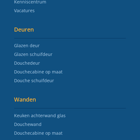
Kenniscentrum
Vacatures
Deuren
Glazen deur
Glazen schuifdeur
Douchedeur
Douchecabine op maat
Douche schuifdeur
Wanden
Keuken achterwand glas
Douchewand
Douchecabine op maat