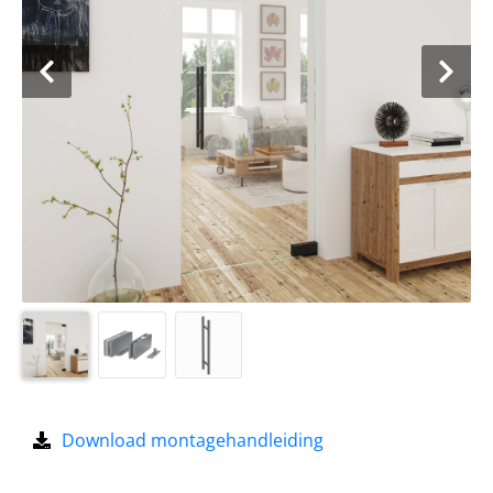
Download montagehandleiding