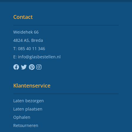
Contact
Weidehek 66
4824 AS, Breda
T:
085 40 11 346
E:
info@glasbestellen.nl
Klantenservice
Laten bezorgen
Laten plaatsen
Ophalen
Retourneren