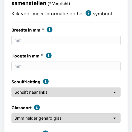
samenstellen
(* Verplicht)
Klik voor meer informatie op het
symbool.
*
Breedte in mm
*
Hoogte in mm
Schuifrichting
Glassoort