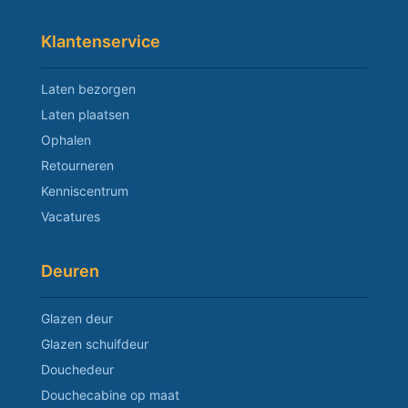
Klantenservice
Laten bezorgen
Laten plaatsen
Ophalen
Retourneren
Kenniscentrum
Vacatures
Deuren
Glazen deur
Glazen schuifdeur
Douchedeur
Douchecabine op maat