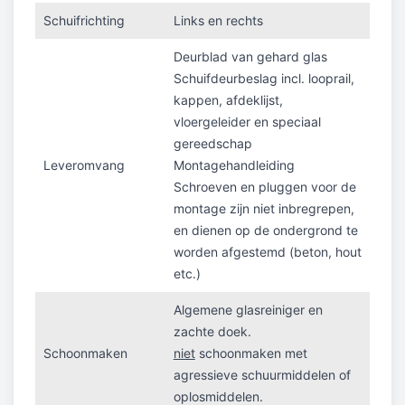
Schuifrichting
Links en rechts
Deurblad van gehard glas
Schuifdeurbeslag incl. looprail,
kappen, afdeklijst,
vloergeleider en speciaal
gereedschap
Leveromvang
Montagehandleiding
Schroeven en pluggen voor de
montage zijn niet inbregrepen,
en dienen op de ondergrond te
worden afgestemd (beton, hout
etc.)
Algemene glasreiniger en
zachte doek.
Schoonmaken
niet
schoonmaken met
agressieve schuurmiddelen of
oplosmiddelen.