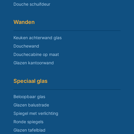
Douche schuifdeur
Wanden
Keuken achterwand glas
Douchewand
Douchecabine op maat
Glazen kantoorwand
Speciaal glas
Beloopbaar glas
Glazen balustrade
Spiegel met verlichting
Ronde spiegels
Glazen tafelblad