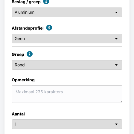
Beslag / greep
Afstandsprofiel
Greep
Opmerking
Aantal