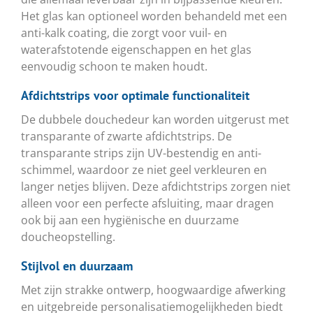
Het glas kan optioneel worden behandeld met een
anti-kalk coating, die zorgt voor vuil- en
waterafstotende eigenschappen en het glas
eenvoudig schoon te maken houdt.
Afdichtstrips voor optimale functionaliteit
De dubbele douchedeur kan worden uitgerust met
transparante of zwarte afdichtstrips. De
transparante strips zijn UV-bestendig en anti-
schimmel, waardoor ze niet geel verkleuren en
langer netjes blijven. Deze afdichtstrips zorgen niet
alleen voor een perfecte afsluiting, maar dragen
ook bij aan een hygiënische en duurzame
doucheopstelling.
Stijlvol en duurzaam
Met zijn strakke ontwerp, hoogwaardige afwerking
en uitgebreide personalisatiemogelijkheden biedt