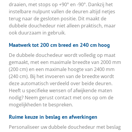
draaien, met stops op +90° en -90°. Dankzij het
instelbare nulpunt vallen de deuren altijd netjes
terug naar de gesloten positie. Dit maakt de
dubbele douchedeur niet alleen praktisch, maar
ook duurzaam in gebruik.
Maatwerk tot 200 cm breed en 240 cm hoog
De dubbele douchedeur wordt volledig op maat
gemaakt, met een maximale breedte van 2000 mm
(200 cm) en een maximale hoogte van 2400 mm
(240 cm). Bij het invoeren van de breedte wordt
deze automatisch verdeeld over beide deuren.
Heeft u specifieke wensen of afwijkende maten
nodig? Neem gerust contact met ons op om de
mogelijkheden te bespreken.
Ruime keuze in beslag en afwerkingen
Personaliseer uw dubbele douchedeur met beslag