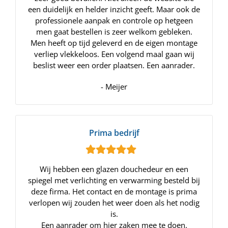
een duidelijk en helder inzicht geeft. Maar ook de
professionele aanpak en controle op hetgeen
men gaat bestellen is zeer welkom gebleken.
Men heeft op tijd geleverd en de eigen montage
verliep vlekkeloos. Een volgend maal gaan wij
beslist weer een order plaatsen. Een aanrader.
- Meijer
Prima bedrijf
Wij hebben een glazen douchedeur en een
spiegel met verlichting en verwarming besteld bij
deze firma. Het contact en de montage is prima
verlopen wij zouden het weer doen als het nodig
is.
Een aanrader om hier zaken mee te doen.