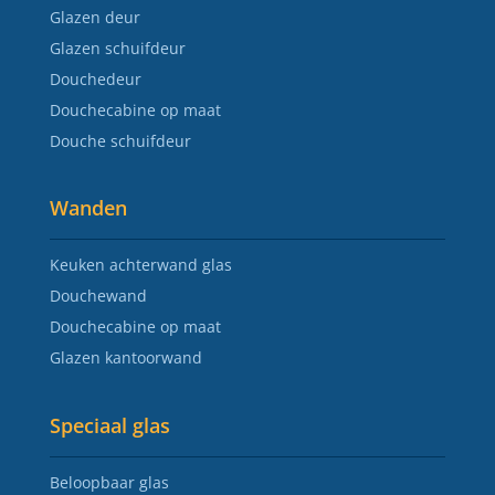
Glazen deur
Glazen schuifdeur
Douchedeur
Douchecabine op maat
Douche schuifdeur
Wanden
Keuken achterwand glas
Douchewand
Douchecabine op maat
Glazen kantoorwand
Speciaal glas
Beloopbaar glas