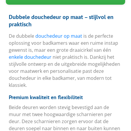
Dubbele douchedeur op maat – stijlvol en
praktisch
De dubbele
douchedeur op maat
is de perfecte
oplossing voor badkamers waar een ruime instap
gewenst is, maar een grote draaicirkel van één
enkele douchedeur
niet praktisch is. Dankzij het
stijlvolle ontwerp en de uitgebreide mogelijkheden
voor maatwerk en personalisatie past deze
douchedeur in elke badkamer, van modern tot
klassiek.
Premium kwaliteit en flexibiliteit
Beide deuren worden stevig bevestigd aan de
muur met twee hoogwaardige scharnieren per
deur. Deze scharnieren zorgen ervoor dat de
deuren soepel naar binnen en naar buiten kunnen