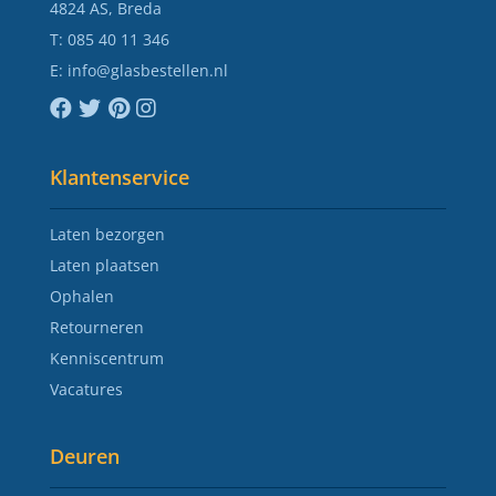
4824 AS, Breda
T:
085 40 11 346
E:
info@glasbestellen.nl
Klantenservice
Laten bezorgen
Laten plaatsen
Ophalen
Retourneren
Kenniscentrum
Vacatures
Deuren