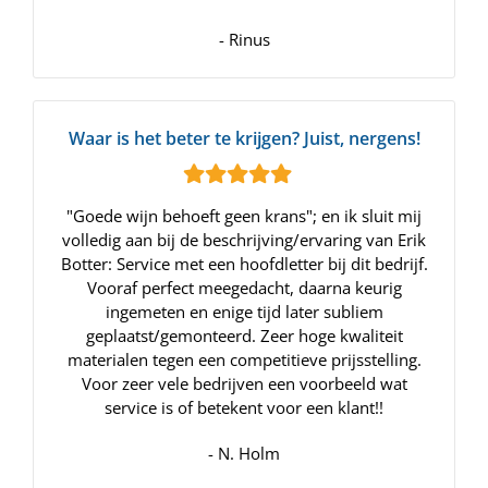
- Rinus
Waar is het beter te krijgen? Juist, nergens!
"Goede wijn behoeft geen krans"; en ik sluit mij
volledig aan bij de beschrijving/ervaring van Erik
Botter: Service met een hoofdletter bij dit bedrijf.
Vooraf perfect meegedacht, daarna keurig
ingemeten en enige tijd later subliem
geplaatst/gemonteerd. Zeer hoge kwaliteit
materialen tegen een competitieve prijsstelling.
Voor zeer vele bedrijven een voorbeeld wat
service is of betekent voor een klant!!
- N. Holm