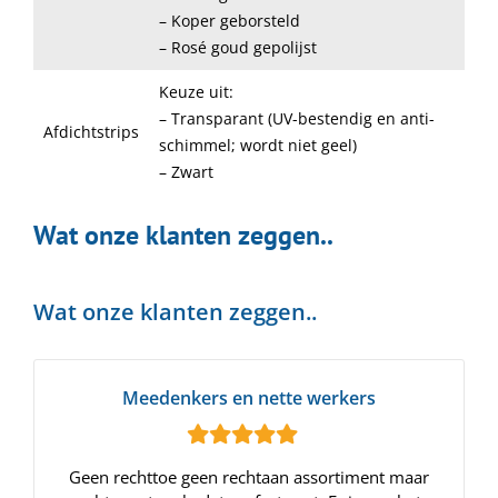
– Koper geborsteld
– Rosé goud gepolijst
Keuze uit:
– Transparant (UV-bestendig en anti-
Afdichtstrips
schimmel; wordt niet geel)
– Zwart
Wat onze klanten zeggen..
Wat onze klanten zeggen..
Meedenkers en nette werkers
Geen rechttoe geen rechtaan assortiment maar