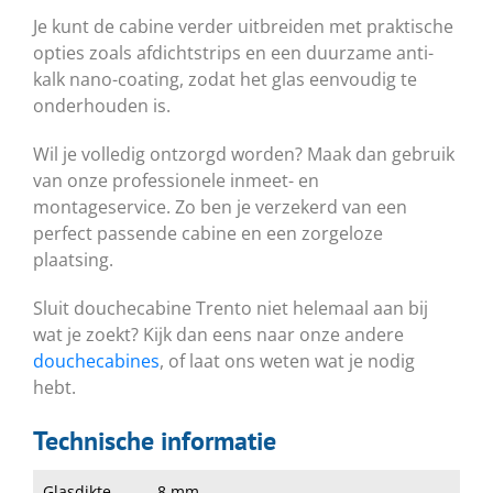
Je kunt de cabine verder uitbreiden met praktische
opties zoals afdichtstrips en een duurzame anti-
kalk nano-coating, zodat het glas eenvoudig te
onderhouden is.
Wil je volledig ontzorgd worden? Maak dan gebruik
van onze professionele inmeet- en
montageservice. Zo ben je verzekerd van een
perfect passende cabine en een zorgeloze
plaatsing.
Sluit douchecabine Trento niet helemaal aan bij
wat je zoekt? Kijk dan eens naar onze andere
douchecabines
, of laat ons weten wat je nodig
hebt.
Technische informatie
Glasdikte
8 mm.