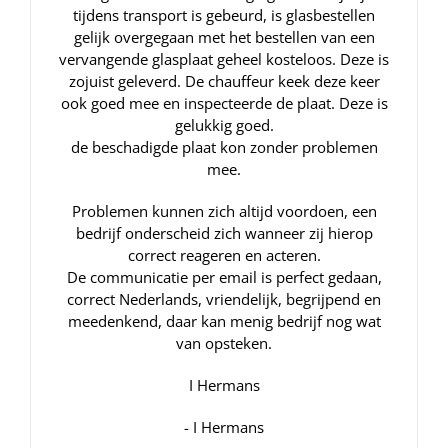
tijdens transport is gebeurd, is glasbestellen
gelijk overgegaan met het bestellen van een
vervangende glasplaat geheel kosteloos. Deze is
zojuist geleverd. De chauffeur keek deze keer
ook goed mee en inspecteerde de plaat. Deze is
gelukkig goed.
de beschadigde plaat kon zonder problemen
mee.
Problemen kunnen zich altijd voordoen, een
bedrijf onderscheid zich wanneer zij hierop
correct reageren en acteren.
De communicatie per email is perfect gedaan,
correct Nederlands, vriendelijk, begrijpend en
meedenkend, daar kan menig bedrijf nog wat
van opsteken.
I Hermans
- I Hermans