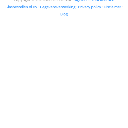
Glasbestellen.nl BV
·
Gegevensverwerking
·
Privacy policy
·
Disclaimer
·
Blog