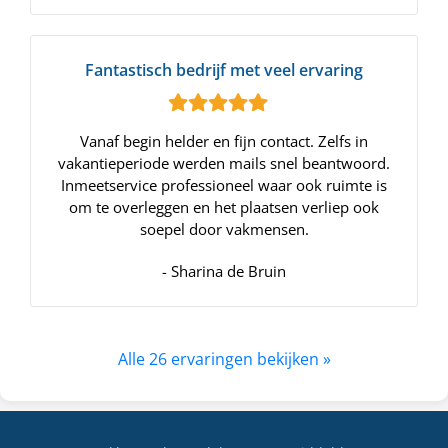
Fantastisch bedrijf met veel ervaring
Vanaf begin helder en fijn contact. Zelfs in
vakantieperiode werden mails snel beantwoord.
Inmeetservice professioneel waar ook ruimte is
om te overleggen en het plaatsen verliep ook
soepel door vakmensen.
- Sharina de Bruin
Alle 26 ervaringen bekijken »